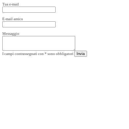
Tua e-mail
E-mail amico
Messaggio
I campi contrassegnati con * sono obbligatori