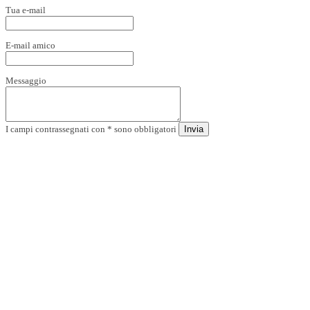
Tua e-mail
E-mail amico
Messaggio
I campi contrassegnati con * sono obbligatori