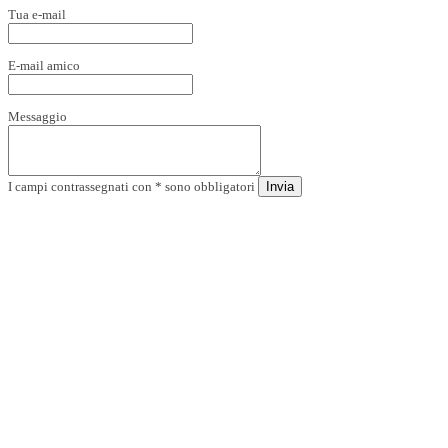
Tua e-mail
E-mail amico
Messaggio
I campi contrassegnati con * sono obbligatori