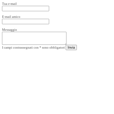
Tua e-mail
E-mail amico
Messaggio
I campi contrassegnati con * sono obbligatori