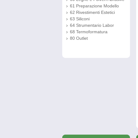
61 Preparazione Modello
62 Rivestimenti Estetici
63 Siliconi
64 Strumentario Labor
68 Termoformatura
80 Outlet