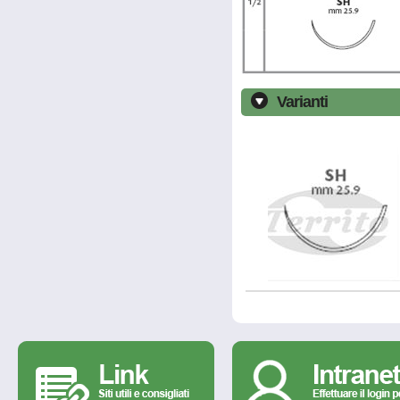
Varianti