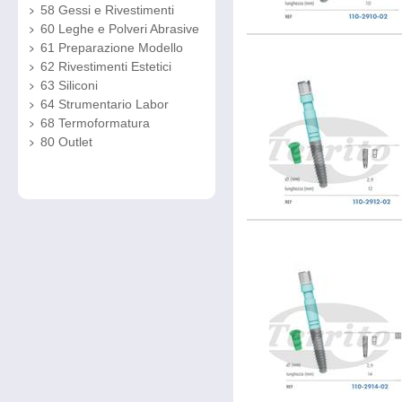
58 Gessi e Rivestimenti
60 Leghe e Polveri Abrasive
61 Preparazione Modello
62 Rivestimenti Estetici
63 Siliconi
64 Strumentario Labor
68 Termoformatura
80 Outlet