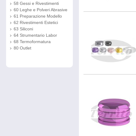
58 Gessi e Rivestimenti
60 Leghe e Polveri Abrasive
61 Preparazione Modello
62 Rivestimenti Estetici
63 Siliconi
64 Strumentario Labor
68 Termoformatura
80 Outlet