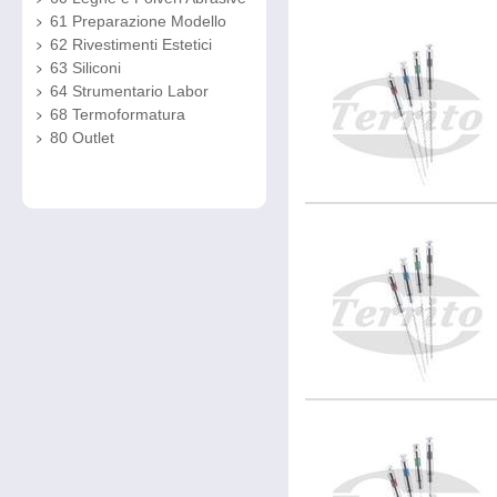
61 Preparazione Modello
62 Rivestimenti Estetici
63 Siliconi
64 Strumentario Labor
68 Termoformatura
80 Outlet