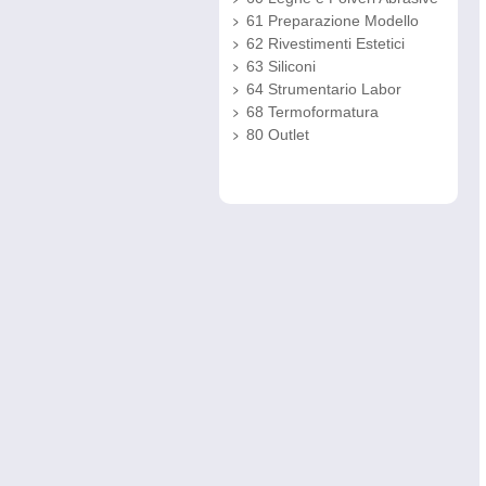
61 Preparazione Modello
62 Rivestimenti Estetici
63 Siliconi
64 Strumentario Labor
68 Termoformatura
80 Outlet