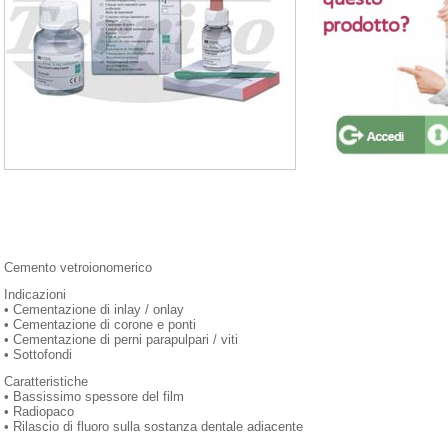
Cemento vetroionomerico
Indicazioni
• Cementazione di inlay / onlay
• Cementazione di corone e ponti
• Cementazione di perni parapulpari / viti
• Sottofondi
Caratteristiche
• Bassissimo spessore del film
• Radiopaco
• Rilascio di fluoro sulla sostanza dentale adiacente