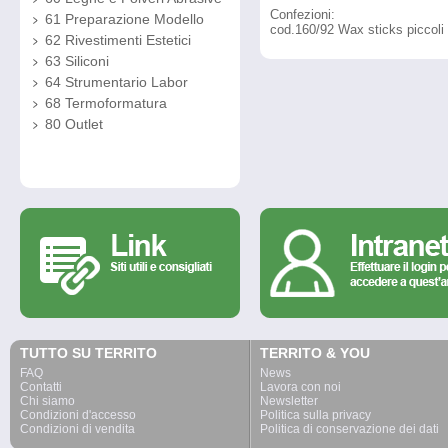
Confezioni:
61 Preparazione Modello
cod.160/92 Wax sticks piccoli 
62 Rivestimenti Estetici
63 Siliconi
64 Strumentario Labor
68 Termoformatura
80 Outlet
TUTTO SU TERRITO
TERRITO & YOU
FAQ
News
Contatti
Lavora con noi
Chi siamo
Newsletter
Condizioni d'accesso
Politica sulla privacy
Condizioni di vendita
Politica di conservazione dei dati