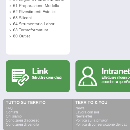
61 Preparazione Modello
62 Rivestimenti Estetici
63 Siliconi
64 Strumentario Labor
68 Termoformatura
80 Outlet
TUTTO SU TERRITO
TERRITO & YOU
FAQ
News
Contatti
Lavora con noi
Chi siamo
Newsletter
Condizioni d'accesso
Politica sulla privacy
Condizioni di vendita
Politica di conservazione dei dati