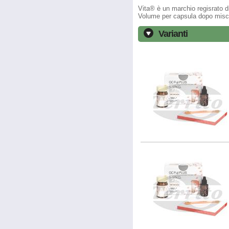
Vita® è un marchio regisrato 
Volume per capsula dopo misc
Varianti