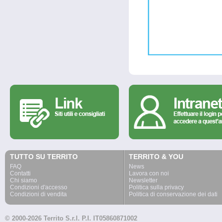
TUTTO SU TERRITO
TERRITO & YOU
FAQ
News
Contatti
Lavora con noi
Chi siamo
Newsletter
Condizioni d'accesso
Politica sulla privacy
Condizioni di vendita
Politica di conservazione dei dati
© 2000-2026 Territo S.r.l. P.I. IT05860871002