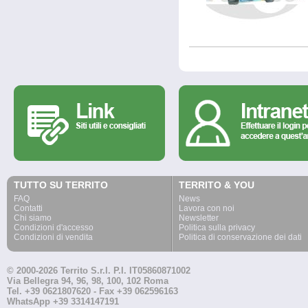
TUTTO SU TERRITO
TERRITO & YOU
FAQ
News
Contatti
Lavora con noi
Chi siamo
Newsletter
Condizioni d'accesso
Politica sulla privacy
Condizioni di vendita
Politica di conservazione dei dati
© 2000-2026 Territo S.r.l. P.I. IT05860871002
Via Bellegra 94, 96, 98, 100, 102 Roma
Tel. +39 0621807620 - Fax +39 062596163
WhatsApp +39 3314147191