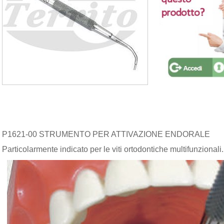
P1621-00 STRUMENTO PER ATTIVAZIONE ENDORALE
Particolarmente indicato per le viti ortodontiche multifunzionali.