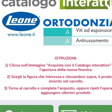
ISTRUZIONI:
1) Clicca sull'immagine "Acquista con il Catalogo interattivo" 
l'apertura della nuova finestra.
2) Scegli la figura che interessa e cliccandoci sopra, il prodo
inserito nel carrello.
3) Torna al carrello e completa l'acquisto, oppure ripeti l'oper
aggiungere ulteriori prodotti.