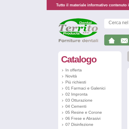
Tutto il materiale informativo contenuto i
Catalogo
In offerta
Novità
Più richiesti
01 Farmaci e Galenici
02 Impronta
03 Otturazione
04 Cementi
05 Resine e Corone
06 Frese e Abrasivi
07 Disinfezione