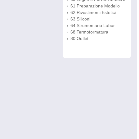
61 Preparazione Modello
62 Rivestimenti Estetici
63 Siliconi
64 Strumentario Labor
68 Termoformatura
80 Outlet