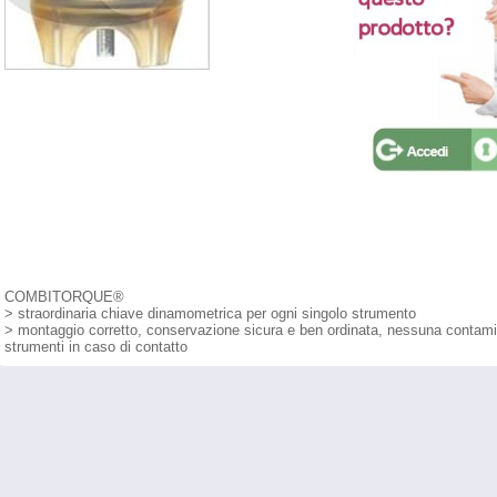
COMBITORQUE®
> straordinaria chiave dinamometrica per ogni singolo strumento
> montaggio corretto, conservazione sicura e ben ordinata, nessuna contami
strumenti in caso di contatto