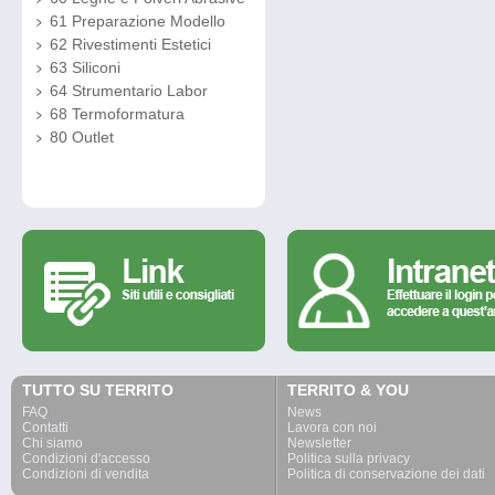
61 Preparazione Modello
62 Rivestimenti Estetici
63 Siliconi
64 Strumentario Labor
68 Termoformatura
80 Outlet
TUTTO SU TERRITO
TERRITO & YOU
FAQ
News
Contatti
Lavora con noi
Chi siamo
Newsletter
Condizioni d'accesso
Politica sulla privacy
Condizioni di vendita
Politica di conservazione dei dati