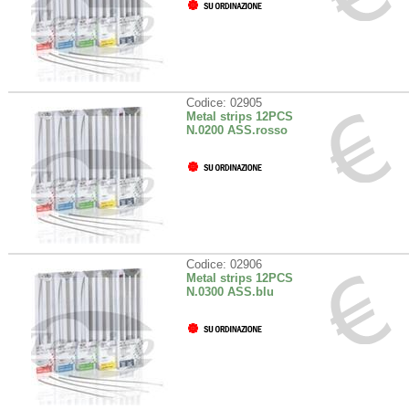
Codice: 02905
Metal strips 12PCS
N.0200 ASS.rosso
Codice: 02906
Metal strips 12PCS
N.0300 ASS.blu