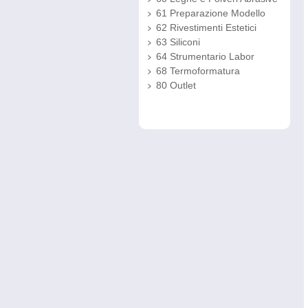
61 Preparazione Modello
62 Rivestimenti Estetici
63 Siliconi
64 Strumentario Labor
68 Termoformatura
80 Outlet