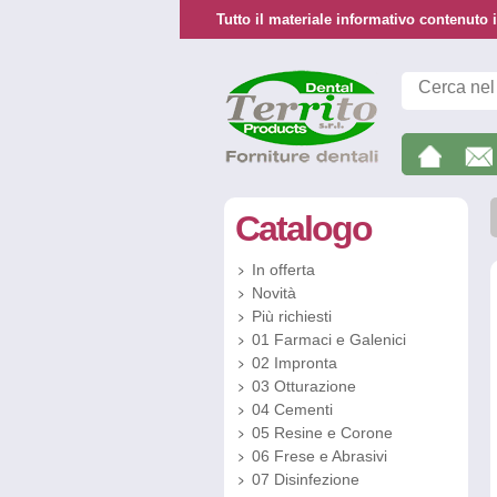
Tutto il materiale informativo contenuto i
Catalogo
In offerta
Novità
Più richiesti
01 Farmaci e Galenici
02 Impronta
03 Otturazione
04 Cementi
05 Resine e Corone
06 Frese e Abrasivi
07 Disinfezione