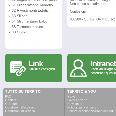
Non causa scolorimento
61 Preparazione Modello
62 Rivestimenti Estetici
Confezioni
63 Siliconi
000208 - GC Fuji ORTHO, 1-2 p
64 Strumentario Labor
68 Termoformatura
80 Outlet
TUTTO SU TERRITO
TERRITO & YOU
FAQ
News
Contatti
Lavora con noi
Chi siamo
Newsletter
Condizioni d'accesso
Politica sulla privacy
Condizioni di vendita
Politica di conservazione dei dati