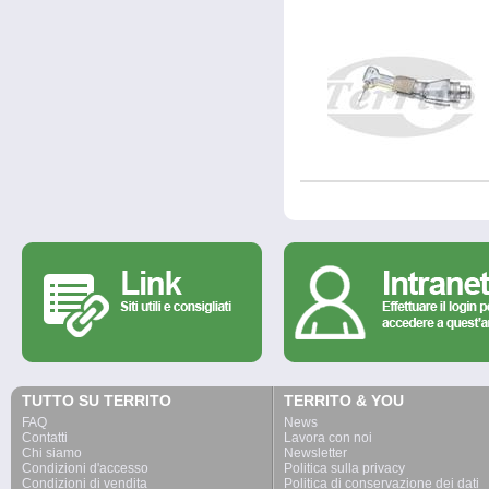
TUTTO SU TERRITO
TERRITO & YOU
FAQ
News
Contatti
Lavora con noi
Chi siamo
Newsletter
Condizioni d'accesso
Politica sulla privacy
Condizioni di vendita
Politica di conservazione dei dati