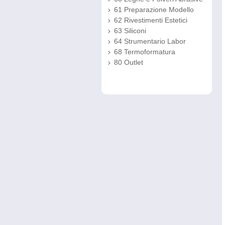
61 Preparazione Modello
62 Rivestimenti Estetici
63 Siliconi
64 Strumentario Labor
68 Termoformatura
80 Outlet