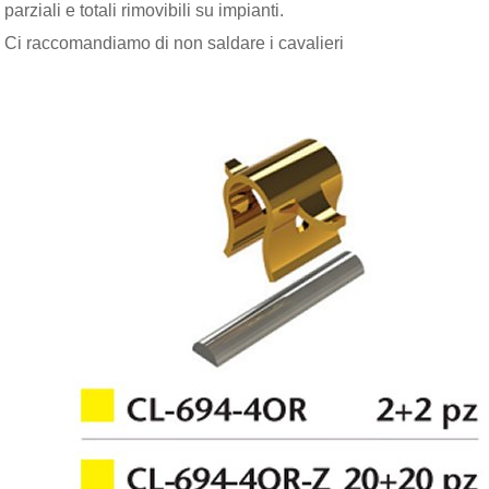
parziali e totali rimovibili su impianti.
Ci raccomandiamo di non saldare i cavalieri