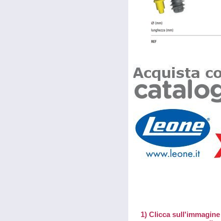
1) Clicca sull'immagine