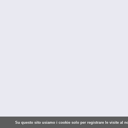
Su questo sito usiamo i cookie solo per registrare le visite al