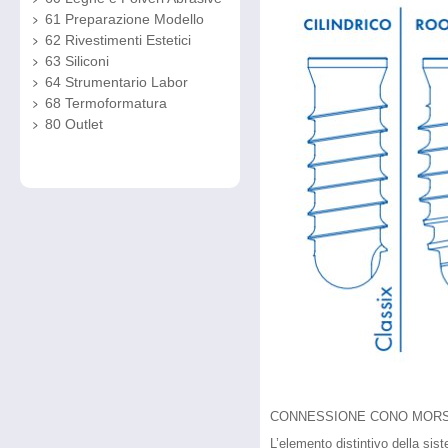
61 Preparazione Modello
62 Rivestimenti Estetici
63 Siliconi
64 Strumentario Labor
68 Termoformatura
80 Outlet
CONNESSIONE CONO MORS
L’elemento distintivo della si