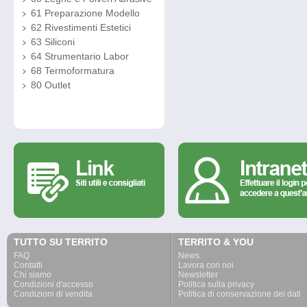
61 Preparazione Modello
62 Rivestimenti Estetici
63 Siliconi
64 Strumentario Labor
68 Termoformatura
80 Outlet
TUTTO SU TERRITO
TERRITO & YOU
FAQ
News
Contatti
Lavora con noi
Chi siamo
Newsletter
Condizioni d'accesso
Politica sulla privacy
Condizioni di vendita
Politica di conservazione dei dati